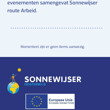
evenementen samengevat Sonnewijser
route Arbeid.
Momenteel zijn er geen items aanwezig.