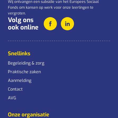
Wij ontvangen een subsidie van het Europees Sociaal
Fonds om kansen op werk voor onze leerlingen te
vergroten.
Volg ons
ook online
Snellinks
Begeleiding & zorg
Praktische zaken
Aanmelding
Contact
AVG
Onze organisatie