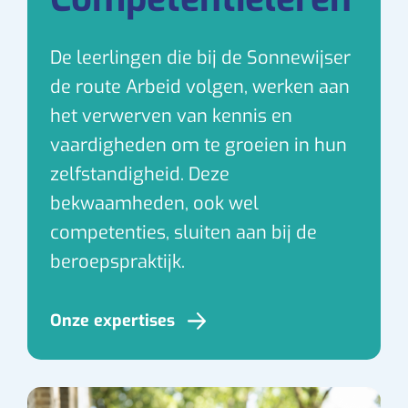
De leerlingen die bij de Sonnewijser
de route Arbeid volgen, werken aan
het verwerven van kennis en
vaardigheden om te groeien in hun
zelfstandigheid. Deze
bekwaamheden, ook wel
competenties, sluiten aan bij de
beroepspraktijk.
Onze expertises