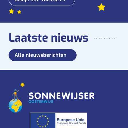
Laatste nieuws
Alle nieuwsberichten