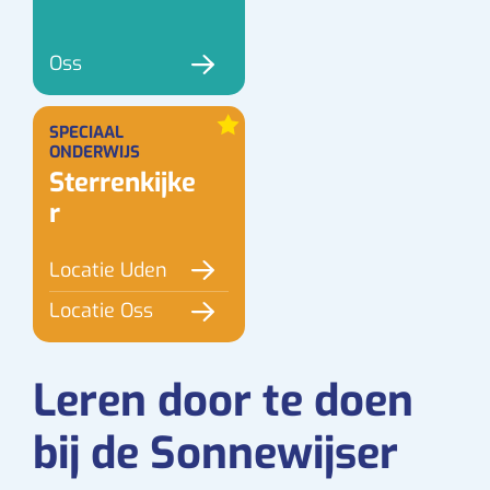
Oss
SPECIAAL
ONDERWIJS
Sterrenkijke
r
Locatie Uden
Locatie Oss
Leren door te doen
bij de Sonnewijser