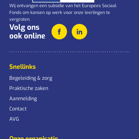
Wij ontvangen een subsidie van het Europees Sociaal
Fonds om kansen op werk voor onze leerlingen te
vergroten.
Volg ons
ook online
Snellinks
Begeleiding & zorg
Praktische zaken
Aanmelding
Contact
AVG
Onze organisatie