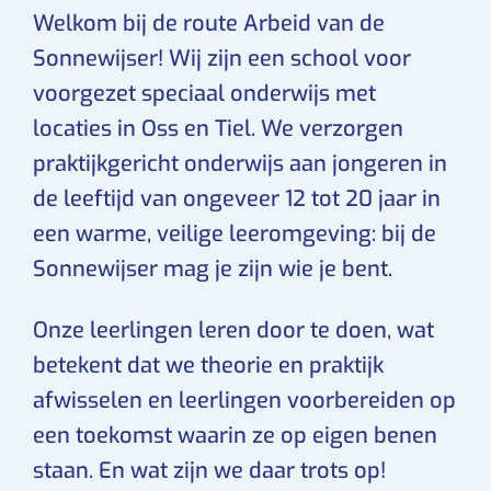
Welkom bij de route Arbeid van de
Sonnewijser! Wij zijn een school voor
voorgezet speciaal onderwijs met
locaties in Oss en Tiel. We verzorgen
praktijkgericht onderwijs aan jongeren in
de leeftijd van ongeveer 12 tot 20 jaar in
een warme, veilige leeromgeving: bij de
Sonnewijser mag je zijn wie je bent.
Onze leerlingen leren door te doen, wat
betekent dat we theorie en praktijk
afwisselen en leerlingen voorbereiden op
een toekomst waarin ze op eigen benen
staan. En wat zijn we daar trots op!