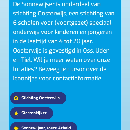
De Sonnewijser is onderdeel van
stichting Oosterwijs, een stichting van
6 scholen voor (voortgezet) speciaal
onderwijs voor kinderen en jongeren
in de leeftijd van 4 tot 20 jaar.
Oosterwijs is gevestigd in Oss, Uden
en Tiel. Wil je meer weten over onze
locaties? Beweeg je cursor over de
icoontjes voor contactinformatie.
Stichting Oosterwijs
Sterrenkijker
Sonnewijser, route Arbeid