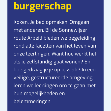
burgerschap
Koken. Je bed opmaken. Omgaan
met anderen. Bij de Sonnewijser
route Arbeid bieden we begeleiding
rond alle facetten van het leven van
onze leerlingen. Want hoe werkt het,
als je zelfstandig gaat wonen? En
hoe gedraag je je op je werk? In een
veilige, gestructureerde omgeving
leren we leerlingen om te gaan met
hun mogelijkheden en
belemmeringen.