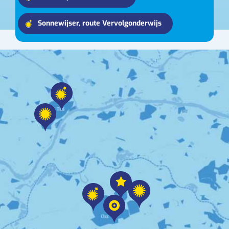
Sonnewijser, route Vervolgonderwijs