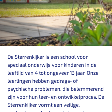
De Sterrenkijker is een school voor
speciaal onderwijs voor kinderen in de
leeftijd van 4 tot ongeveer 13 jaar. Onze
leerlingen hebben gedrags- of
psychische problemen, die belemmerend
zijn voor hun leer- en ontwikkelproces. De
Sterrenkijker vormt een veilige,