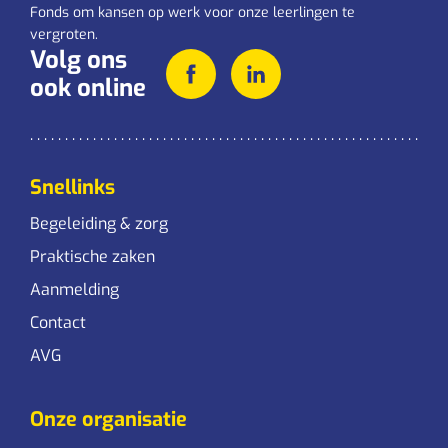
Fonds om kansen op werk voor onze leerlingen te
vergroten.
Volg ons
ook online
Snellinks
Begeleiding & zorg
Praktische zaken
Aanmelding
Contact
AVG
Onze organisatie