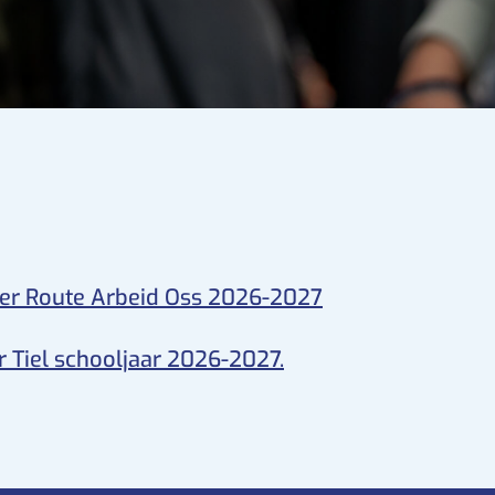
ser Route Arbeid Oss
2026-2027
r Tiel schooljaar 2026-2027.