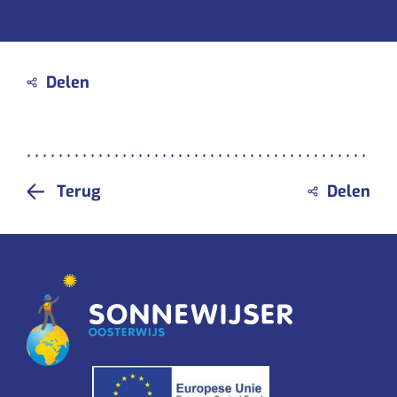
Terug