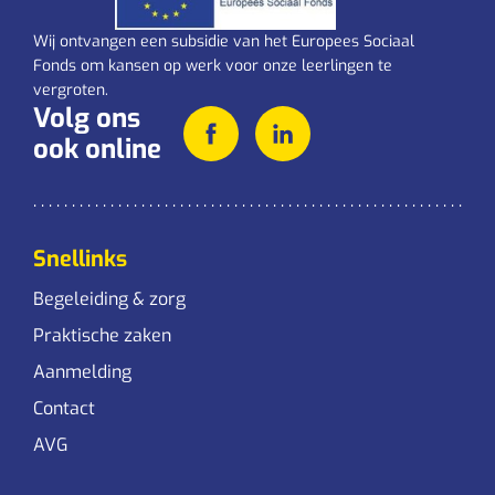
Wij ontvangen een subsidie van het Europees Sociaal
Fonds om kansen op werk voor onze leerlingen te
vergroten.
Volg ons
ook online
Snellinks
Begeleiding & zorg
Praktische zaken
Aanmelding
Contact
AVG