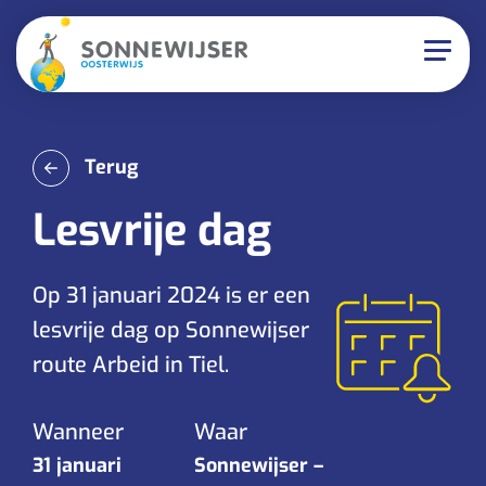
Terug
Lesvrije dag
Op 31 januari 2024 is er een
lesvrije dag op Sonnewijser
route Arbeid in Tiel.
Wanneer
Waar
31 januari
Sonnewijser –