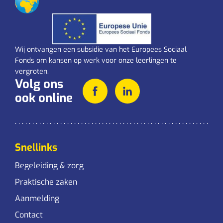
Wij ontvangen een subsidie van het Europees Sociaal
Fonds om kansen op werk voor onze leerlingen te
vergroten.
Volg ons
ook online
Snellinks
Begeleiding & zorg
Praktische zaken
Aanmelding
Contact