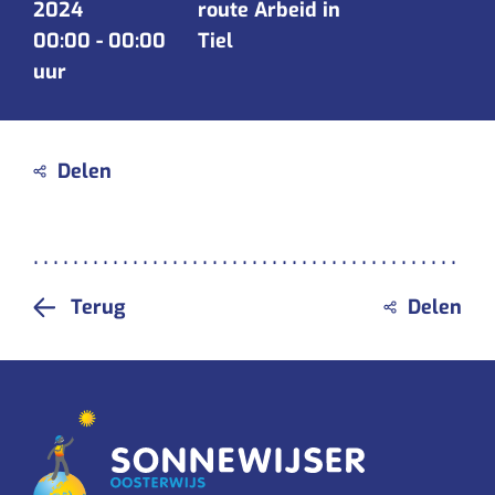
2024
route Arbeid in
00:00
-
00:00
Tiel
uur
Terug