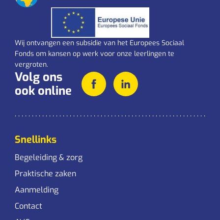
Wij ontvangen een subsidie van het Europees Sociaal
Fonds om kansen op werk voor onze leerlingen te
vergroten.
Volg ons
ook online
Snellinks
Begeleiding & zorg
Praktische zaken
Aanmelding
Contact