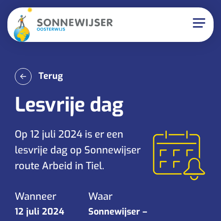
Terug
Lesvrije dag
Op 12 juli 2024 is er een
lesvrije dag op Sonnewijser
route Arbeid in Tiel.
Wanneer
Waar
12 juli 2024
Sonnewijser –