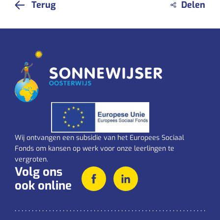
Terug
Wij ontvangen een subsidie van het Europees Sociaal
Fonds om kansen op werk voor onze leerlingen te
vergroten.
Volg ons
ook online