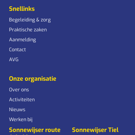
Snellinks
Begeleiding & zorg
Praktische zaken
Aanmelding
Contact
AVG
Onze organisatie
Over ons
Activiteiten
Nieuws
Werken bij
Sonnewijser route
Sonnewijser Tiel