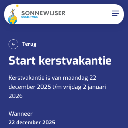
Terug
Start kerstvakantie
Kerstvakantie is van maandag 22
december 2025 t/m vrijdag 2 januari
2026
Wanneer
22 december 2025