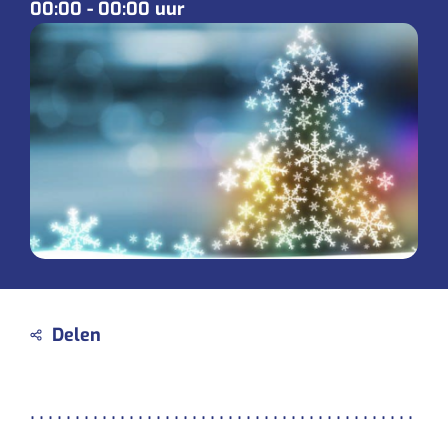
00:00
-
00:00 uur