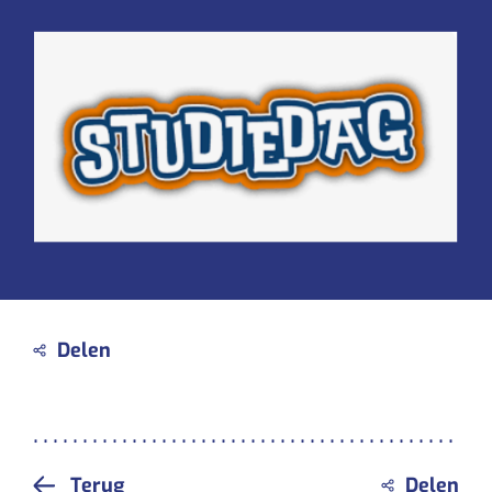
Terug