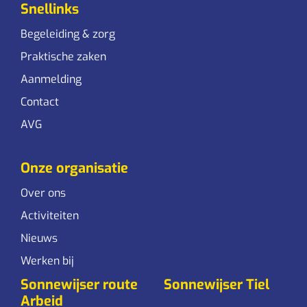
Snellinks
Begeleiding & zorg
Praktische zaken
Aanmelding
Contact
AVG
Onze organisatie
Over ons
Activiteiten
Nieuws
Werken bij
Sonnewijser route
Sonnewijser Tiel
Arbeid