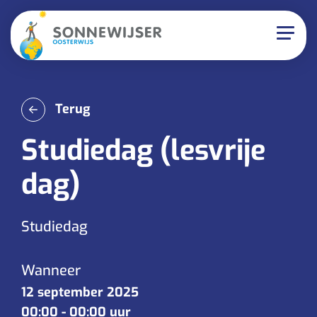
Terug
Studiedag (lesvrije
dag)
Studiedag
Wanneer
12 september 2025
00:00
-
00:00 uur