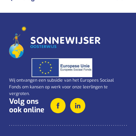
Wij ontvangen een subsidie van het Europees Sociaal
Fonds om kansen op werk voor onze leerlingen te
vergroten.
Volg ons
ook online