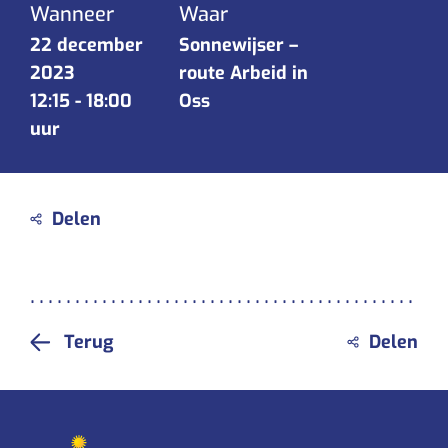
Wanneer
Waar
22 december
Sonnewijser –
2023
route Arbeid in
12:15
-
18:00
Oss
uur
Terug