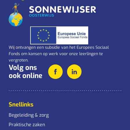
Wij ontvangen een subsidie van het Europees Sociaal
Fonds om kansen op werk voor onze leerlingen te
vergroten.
Volg ons
ook online
Snellinks
Begeleiding & zorg
Praktische zaken