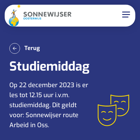
Terug
Studiemiddag
Op 22 december 2023 is er
les tot 12.15 uur i.v.m.
studiemiddag. Dit geldt
voor: Sonnewijser route
Arbeid in Oss.